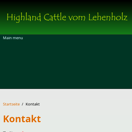
Direkt zum Inhalt
Main menu
Startseite
/
Kontakt
Kontakt